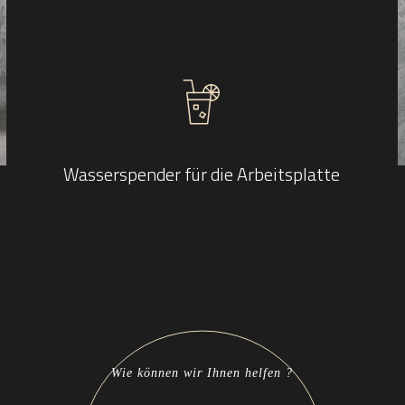
Wasserspender für die Arbeitsplatte
Wie können wir Ihnen helfen ?