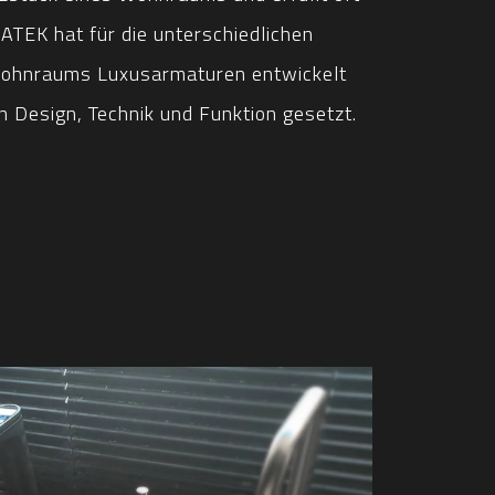
ATEK hat für die unterschiedlichen
Wohnraums Luxusarmaturen entwickelt
 Design, Technik und Funktion gesetzt.