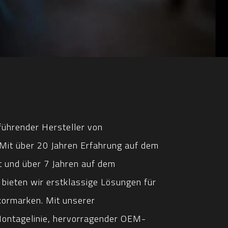
führender Hersteller von
Mit über 20 Jahren Erfahrung auf dem
 und über 7 Jahren auf dem
 bieten wir erstklassige Lösungen für
ormarken. Mit unserer
ontagelinie, hervorragender OEM-