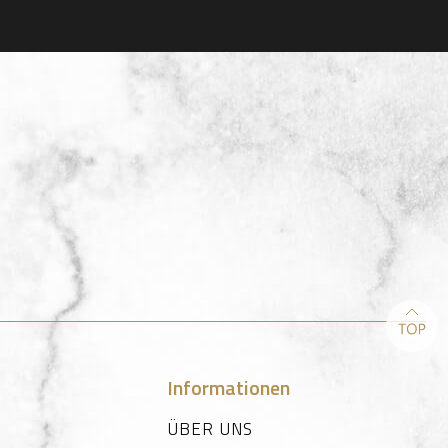
Informationen
ÜBER UNS