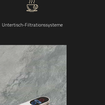
Untertisch-Filtrationssysteme