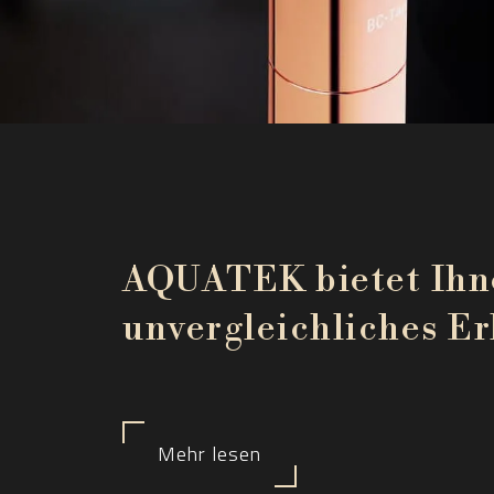
AQUATEK bietet Ihn
unvergleichliches Er
Mehr lesen