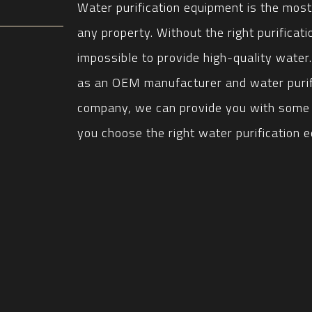
Water purification equipment is the mos
any property. Without the right purificati
impossible to provide high-quality water
as an OEM manufacturer and water purif
company, we can provide you with some g
you choose the right water purification 