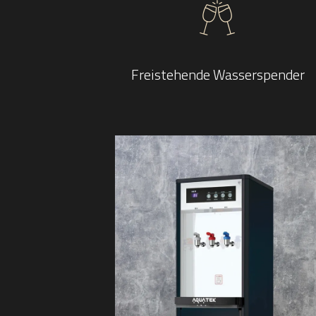
Freistehende Wasserspender