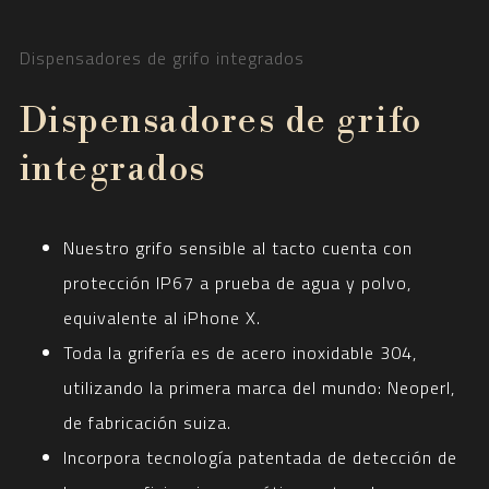
Dispensadores de grifo integrados
Dispensadores de grifo
integrados
Nuestro grifo sensible al tacto cuenta con
protección IP67 a prueba de agua y polvo,
equivalente al iPhone X.
Toda la grifería es de acero inoxidable 304,
utilizando la primera marca del mundo: Neoperl,
de fabricación suiza.
Incorpora tecnología patentada de detección de