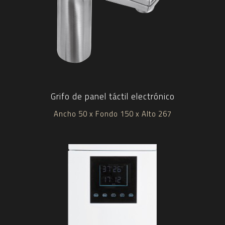
Grifo de panel táctil electrónico
Ancho 50 x Fondo 150 x Alto 267