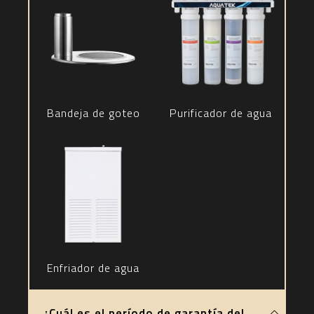
Bandeja de goteo
Purificador de agua
Enfriador de agua
¿Cuál es el período de garantía del