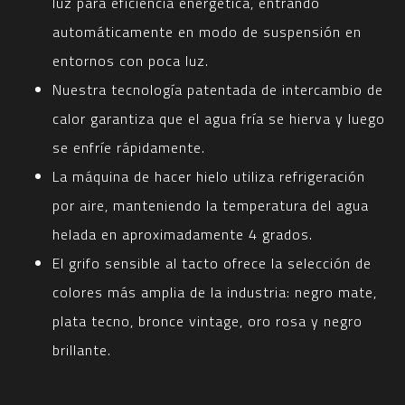
luz para eficiencia energética, entrando
automáticamente en modo de suspensión en
entornos con poca luz.
Nuestra tecnología patentada de intercambio de
calor garantiza que el agua fría se hierva y luego
se enfríe rápidamente.
La máquina de hacer hielo utiliza refrigeración
por aire, manteniendo la temperatura del agua
helada en aproximadamente 4 grados.
El grifo sensible al tacto ofrece la selección de
colores más amplia de la industria: negro mate,
plata tecno, bronce vintage, oro rosa y negro
brillante.