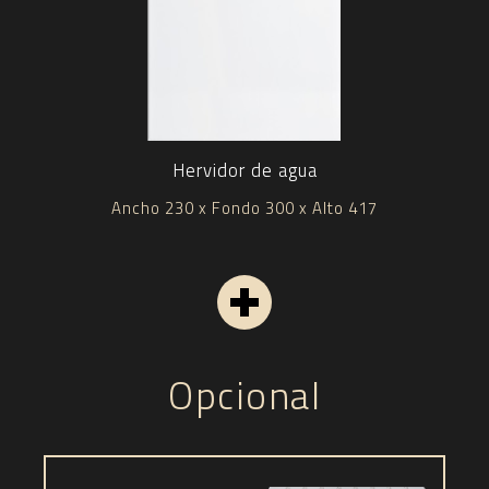
Hervidor de agua
Ancho 230 x Fondo 300 x Alto 417
Opcional