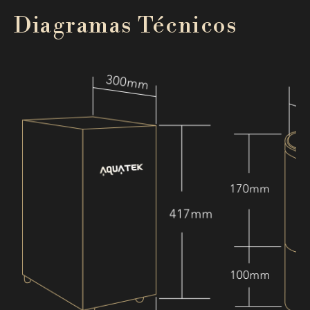
Diagramas Técnicos