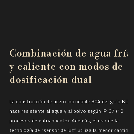
Combinación de agua fría
y caliente con modos de
dosificación dual
La construcción de acero inoxidable 304 del grifo BC lo
hace resistente al agua y al polvo según IP 67 (12
procesos de enfriamiento). Además, el uso de la
tecnología de “sensor de luz” utiliza la menor cantidad