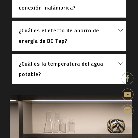
conexión inalámbrica?
¿Cuál es el efecto de ahorro de
energía de BC Tap?
¿Cuál es la temperatura del agua
potable?