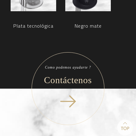
Plata tecnológica
Negro mate
Como podemos ayudarte ?
Contáctenos