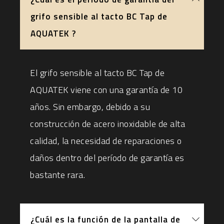
grifo sensible al tacto BC Tap de
AQUATEK ?
El grifo sensible al tacto BC Tap de
AQUATEK viene con una garantía de 10
años. Sin embargo, debido a su
construcción de acero inoxidable de alta
calidad, la necesidad de reparaciones o
daños dentro del período de garantía es
bastante rara.
¿Cuál es la función de la pantalla de