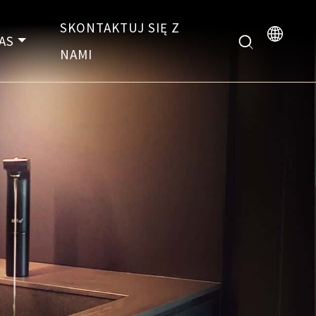
SKONTAKTUJ SIĘ Z
AS
NAMI