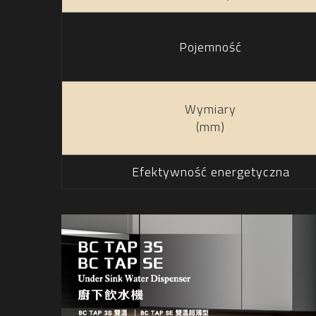
Pojemność
Wymiary
(mm)
Efektywność energetyczna