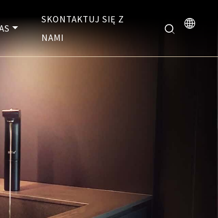
SKONTAKTUJ SIĘ Z
AS
NAMI