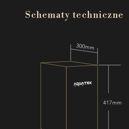
Schematy techniczne