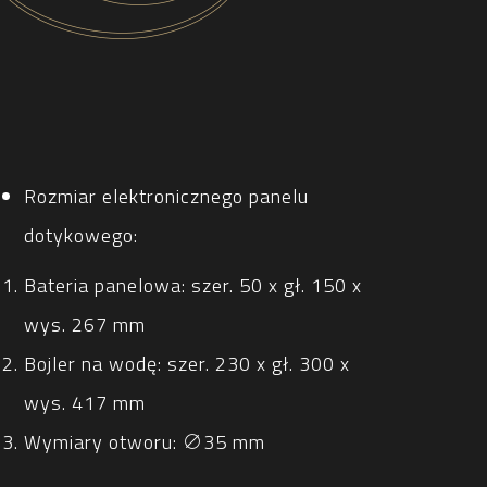
Rozmiar elektronicznego panelu
dotykowego:
Bateria panelowa: szer. 50 x gł. 150 x
wys. 267 mm
Bojler na wodę: szer. 230 x gł. 300 x
wys. 417 mm
Wymiary otworu: ∅35 mm